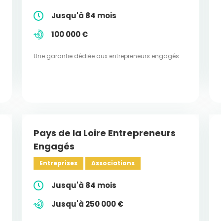
Jusqu'à 84 mois
100 000 €
Une garantie dédiée aux entrepreneurs engagés
Pays de la Loire Entrepreneurs
Engagés
Entreprises
Associations
Jusqu'à 84 mois
Jusqu'à 250 000 €