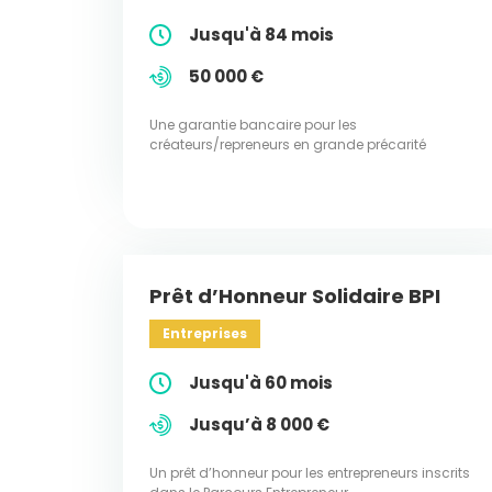
Jusqu'à 84 mois
50 000 €
Une garantie bancaire pour les
créateurs/repreneurs en grande précarité
Prêt d’Honneur Solidaire BPI
Entreprises
Jusqu'à 60 mois
Jusqu’à 8 000 €
Un prêt d’honneur pour les entrepreneurs inscrits