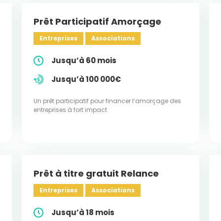
Prêt Participatif Amorçage
Entreprises
Associations
Jusqu’à 60 mois
Jusqu’à 100 000€
Un prêt participatif pour financer l’amorçage des
entreprises à fort impact
Prêt à titre gratuit Relance
Entreprises
Associations
Jusqu’à 18 mois