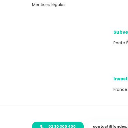
Mentions légales
Subve
Pacte 
Inves
France
02 30 300 400
contact@fondes.