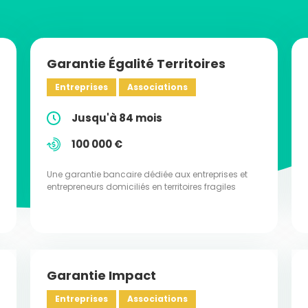
Garantie Égalité Territoires
Entreprises
Associations
Jusqu'à 84 mois
100 000 €
Une garantie bancaire dédiée aux entreprises et
entrepreneurs domiciliés en territoires fragiles
Garantie Impact
Entreprises
Associations