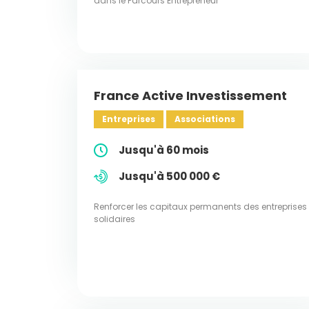
dans le Parcours Entrepreneur
France Active Investissement
Entreprises
Associations
Jusqu'à 60 mois
Jusqu'à 500 000 €
Renforcer les capitaux permanents des entreprises
solidaires