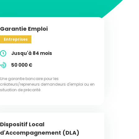
Garantie Emploi
Entreprises
Jusqu'à 84 mois
50 000 €
Une garantie bancaire pour les
créateurs/repreneurs demandeurs d'emploi ou en
situation de précarité
Dispositif Local
d'Accompagnement (DLA)