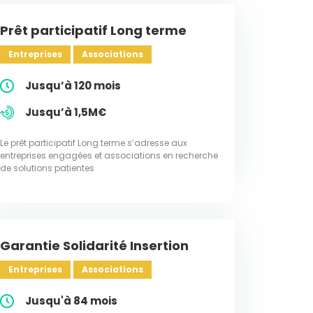
Prêt participatif Long terme
Entreprises
Associations
Jusqu’à 120 mois
Jusqu’à 1,5M€
Le prêt participatif Long terme s’adresse aux
entreprises engagées et associations en recherche
de solutions patientes
Garantie Solidarité Insertion
Entreprises
Associations
Jusqu'à 84 mois