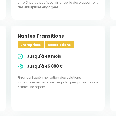
Un prêt participatif pour financer le développement
des entreprises engagées
Nantes Transitions
Entreprises
Associations
Jusqu'à 48 mois
Jusqu'à 45 000 €
Financer l'expérimentation des solutions
innovantes en lien avec les politiques publiques de
Nantes Métropole