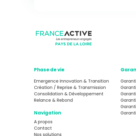
Phase de vie
Garan
Emergence Innovation & Transition
Garanti
Création / Reprise & Transmission
Garant
Consolidation & Développement
Garanti
Relance & Rebond
Garant
Garant
Navigation
Garanti
A propos
Contact
Nos solutions