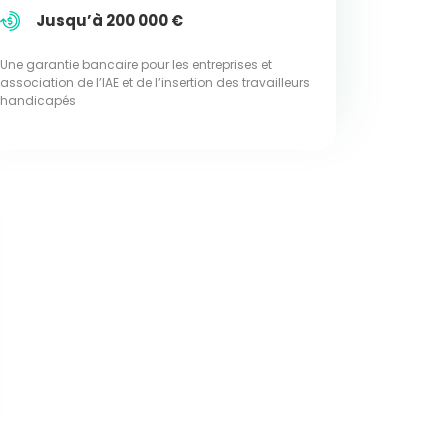
Jusqu’à 200 000 €
Une garantie bancaire pour les entreprises et
association de l’IAE et de l’insertion des travailleurs
handicapés