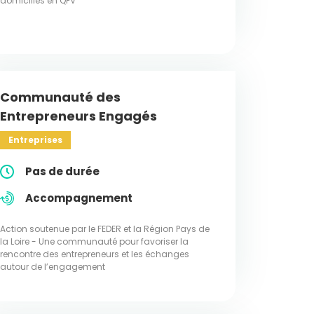
domiciliés en QPV
Communauté des
Entrepreneurs Engagés
Entreprises
Pas de durée
Accompagnement
Action soutenue par le FEDER et la Région Pays de
la Loire - Une communauté pour favoriser la
rencontre des entrepreneurs et les échanges
autour de l’engagement