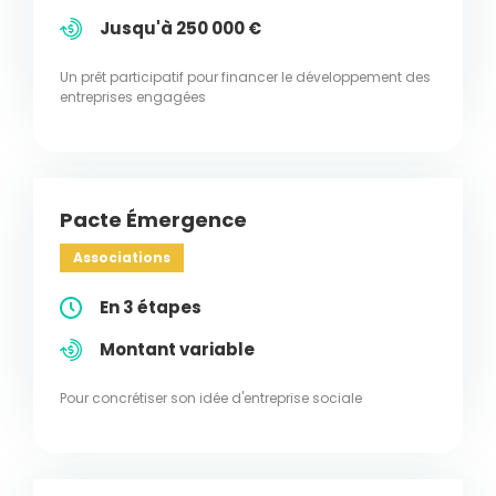
Jusqu'à 250 000 €
Un prêt participatif pour financer le développement des
entreprises engagées
Pacte Émergence
Associations
En 3 étapes
Montant variable
Pour concrétiser son idée d'entreprise sociale