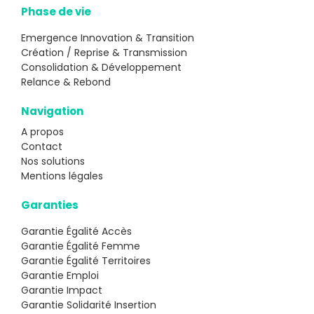
Phase de vie
Emergence Innovation & Transition
Création / Reprise & Transmission
Consolidation & Développement
Relance & Rebond
Navigation
A propos
Contact
Nos solutions
Mentions légales
Garanties
Garantie Égalité Accès
Garantie Égalité Femme
Garantie Égalité Territoires
Garantie Emploi
Garantie Impact
Garantie Solidarité Insertion