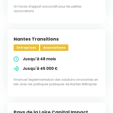
Un fonds d'apport associatif pour les petites
associations
Nantes Transitions
Entreprises
Associations
Jusqu'à 48 mois
Jusqu'à 45 000 €
Financer l'expérimentation des solutions innovantes en
lien avec les politiques publiques de Nantes Métropole
Pays de la Loire Capital Impact