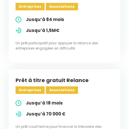
Entreprises
Associations
Jusqu’à 84 mois
Jusqu’à 1,5M€
Un prêt participatif pour appuyer la relance des
entreprises engagées en difficulté
Prêt à titre gratuit Relance
Entreprises
Associations
Jusqu’à 18 mois
Jusqu’à 70 000 €
Un prêt court terme pour financer la trésorerie des