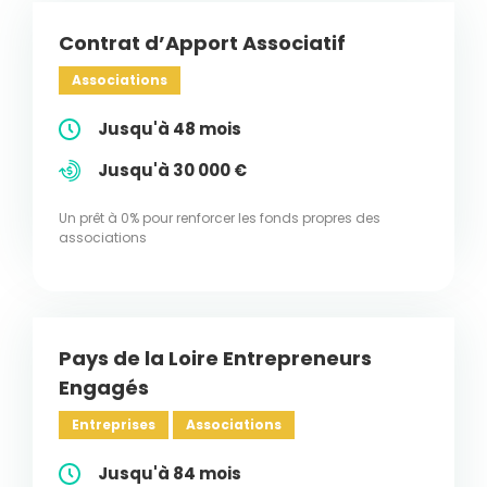
Contrat d’Apport Associatif
Associations
Jusqu'à 48 mois
Jusqu'à 30 000 €
Un prêt à 0% pour renforcer les fonds propres des
associations
Pays de la Loire Entrepreneurs
Engagés
Entreprises
Associations
Jusqu'à 84 mois