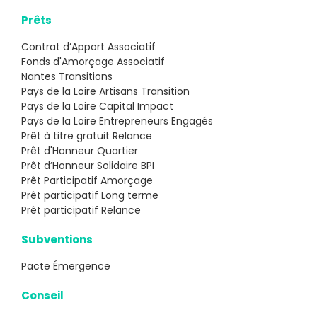
Prêts
Contrat d’Apport Associatif
Fonds d'Amorçage Associatif
Nantes Transitions
Pays de la Loire Artisans Transition
Pays de la Loire Capital Impact
Pays de la Loire Entrepreneurs Engagés
Prêt à titre gratuit Relance
Prêt d'Honneur Quartier
Prêt d’Honneur Solidaire BPI
Prêt Participatif Amorçage
Prêt participatif Long terme
Prêt participatif Relance
Subventions
Pacte Émergence
Conseil