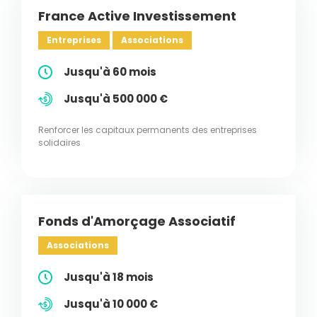
France Active Investissement
Entreprises
Associations
Jusqu'à 60 mois
Jusqu'à 500 000 €
Renforcer les capitaux permanents des entreprises
solidaires
Fonds d'Amorçage Associatif
Associations
Jusqu'à 18 mois
Jusqu'à 10 000 €