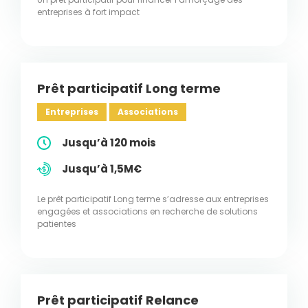
entreprises à fort impact
Prêt participatif Long terme
Entreprises
Associations
Jusqu’à 120 mois
Jusqu’à 1,5M€
Le prêt participatif Long terme s’adresse aux entreprises
engagées et associations en recherche de solutions
patientes
Prêt participatif Relance