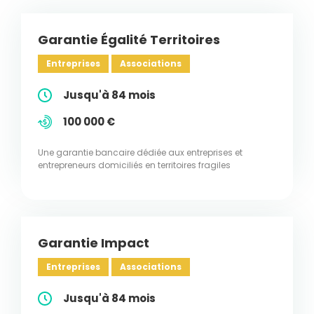
Garantie Égalité Territoires
Entreprises
Associations
Jusqu'à 84 mois
100 000 €
Une garantie bancaire dédiée aux entreprises et
entrepreneurs domiciliés en territoires fragiles
Garantie Impact
Entreprises
Associations
Jusqu'à 84 mois