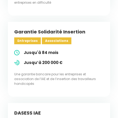
entreprises en difficulté
Garantie Solidarité Insertion
Entreprises
Associations
Jusqu'à 84 mois
Jusqu’à 200 000 €
Une garantie bancaire pour les entreprises et
association de l’IAE et de l’insertion des travailleurs
handicapés
DASESS IAE