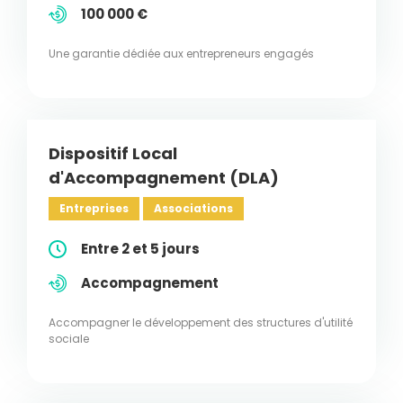
100 000 €
Une garantie dédiée aux entrepreneurs engagés
Dispositif Local
d'Accompagnement (DLA)
Entreprises
Associations
Entre 2 et 5 jours
Accompagnement
Accompagner le développement des structures d'utilité
sociale