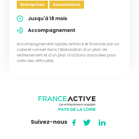
Entreprises
Associations
Jusqu'à 18 mois
Accompagnement
Accompagnement rapide, renforcé et financier par un
cabinet conseil dans l’élaboration d’un plan de
redressement et d’un plan d’actions associées pour
sortir des difficultés.
Suivez-nous