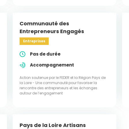
Communauté des
Entrepreneurs Engagés
Entreprises
Pas de durée
Accompagnement
Action soutenue par le FEDER et la Région Pays de
la Loire - Une communauté pour favoriser la
rencontre des entrepreneurs et les échanges
autour de l’engagement
Pays de la Loire Artisans