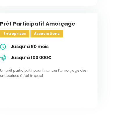
Prêt Participatif Amorçage
Entreprises
Associations
Jusqu’à 60 mois
Jusqu’à 100 000€
Un prêt participatif pour financer l’amorçage des
entreprises à fort impact