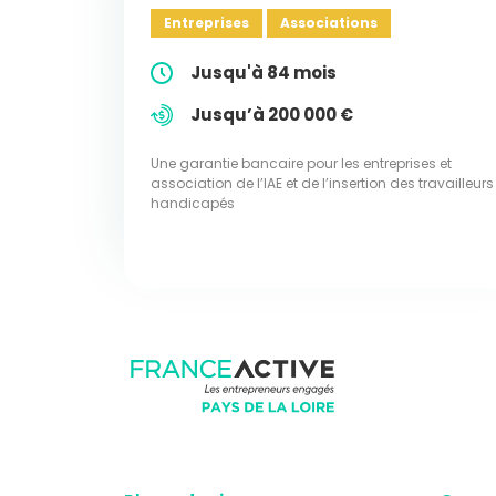
Entreprises
Associations
Jusqu'à 84 mois
Jusqu’à 200 000 €
Une garantie bancaire pour les entreprises et
association de l’IAE et de l’insertion des travailleurs
handicapés