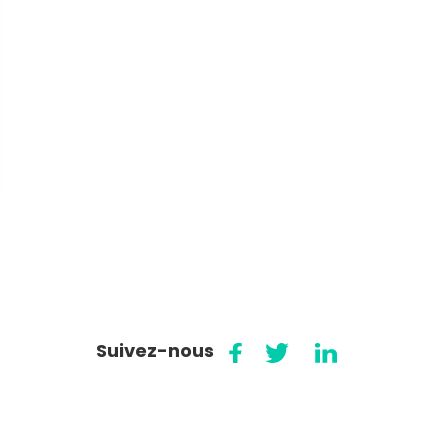
Suivez-nous