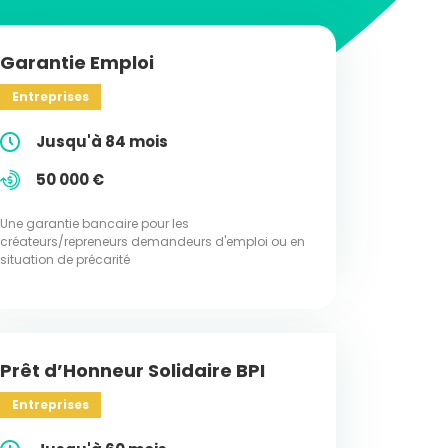
Garantie Emploi
Entreprises
Jusqu'à 84 mois
50 000 €
Une garantie bancaire pour les
créateurs/repreneurs demandeurs d'emploi ou en
situation de précarité
Prêt d’Honneur Solidaire BPI
Entreprises