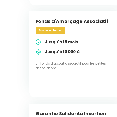
Fonds d'Amorçage Associatif
Associations
Jusqu'à 18 mois
Jusqu'à 10 000 €
Un fonds d'apport associatif pour les petites
associations
Garantie Solidarité Insertion