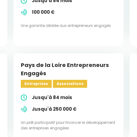
Jusqu'à 84 mois
100 000 €
Une garantie dédiée aux entrepreneurs engagés
Pays de la Loire Entrepreneurs
Engagés
Entreprises
Associations
Jusqu'à 84 mois
Jusqu'à 250 000 €
Un prêt participatif pour financer le développement
des entreprises engagées