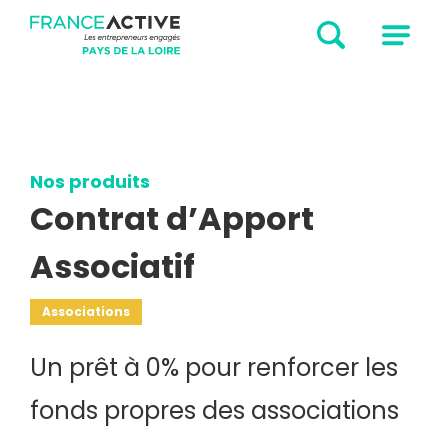
Nos produits
Contrat d’Apport
Associatif
Associations
Un prêt à 0% pour renforcer les
fonds propres des associations