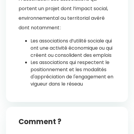
portent un projet dont l’impact social,
environnemental ou territorial avéré
dont notamment :
Les associations d’utilité sociale qui
ont une activité économique ou qui
créent ou consolident des emplois
Les associations qui respectent le
positionnement et les modalités
d'appréciation de l'engagement en
vigueur dans le réseau
Comment ?