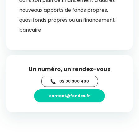
dans son plan de financement d’autres
nouveaux apports de fonds propres,
quasi fonds propres ou un financement
bancaire
Un numéro, un rendez-vous
02 30 300 400
contact@fondes.fr