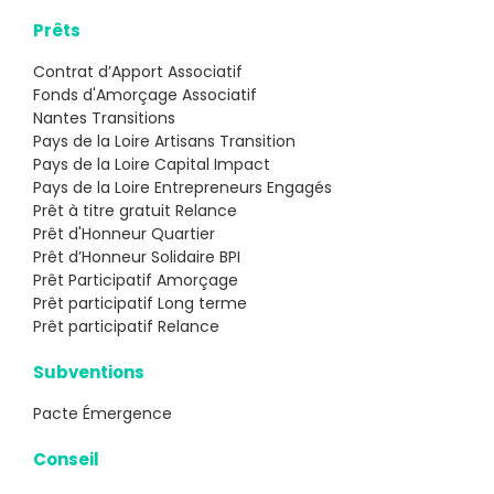
Prêts
Contrat d’Apport Associatif
Fonds d'Amorçage Associatif
Nantes Transitions
Pays de la Loire Artisans Transition
Pays de la Loire Capital Impact
Pays de la Loire Entrepreneurs Engagés
Prêt à titre gratuit Relance
Prêt d'Honneur Quartier
Prêt d’Honneur Solidaire BPI
Prêt Participatif Amorçage
Prêt participatif Long terme
Prêt participatif Relance
Subventions
Pacte Émergence
Conseil