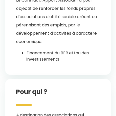
Le Contrat d’Apport Associatif a pour
objectif de renforcer les fonds propres
d’associations d’utilité sociale créant ou
pérennisant des emplois, par le
développement d’activités à caractère
économique.
Financement du BFR et/ou des
investissements
Pour qui ?
À destination des associations qui