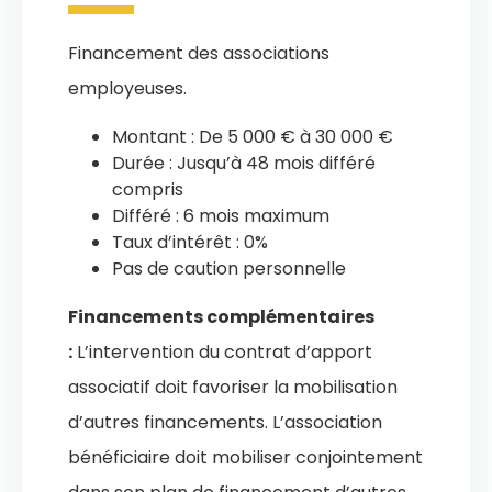
Financement des associations
employeuses.
Montant : De 5 000 € à 30 000 €
Durée : Jusqu’à 48 mois différé
compris
Différé : 6 mois maximum
Taux d’intérêt : 0%
Pas de caution personnelle
Financements complémentaires
:
L’intervention du contrat d’apport
associatif doit favoriser la mobilisation
d’autres financements. L’association
bénéficiaire doit mobiliser conjointement