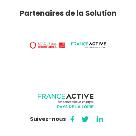
Partenaires de la Solution
Suivez-nous