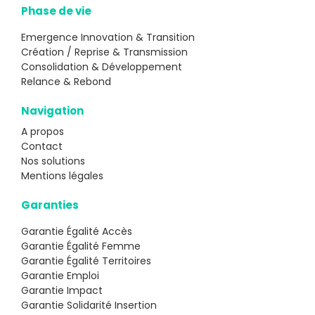
Phase de vie
Emergence Innovation & Transition
Création / Reprise & Transmission
Consolidation & Développement
Relance & Rebond
Navigation
A propos
Contact
Nos solutions
Mentions légales
Garanties
Garantie Égalité Accès
Garantie Égalité Femme
Garantie Égalité Territoires
Garantie Emploi
Garantie Impact
Garantie Solidarité Insertion