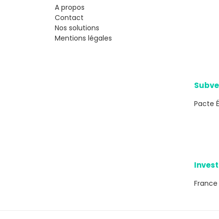
A propos
Contact
Nos solutions
Mentions légales
Subve
Pacte 
Inves
France