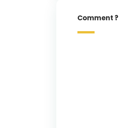
Comment ?