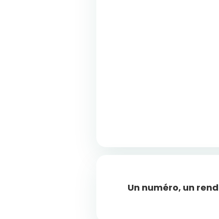
Un numéro, un ren