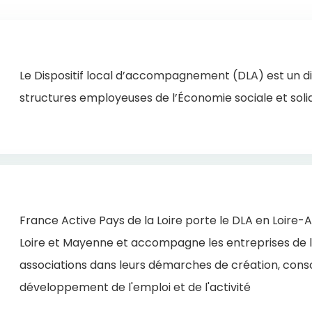
Le Dispositif local d’accompagnement (DLA) est un dis
structures employeuses de l’Économie sociale et soli
France Active Pays de la Loire porte le DLA en Loire-
Loire et Mayenne et accompagne les entreprises de l'
associations dans leurs démarches de création, conso
développement de l'emploi et de l'activité