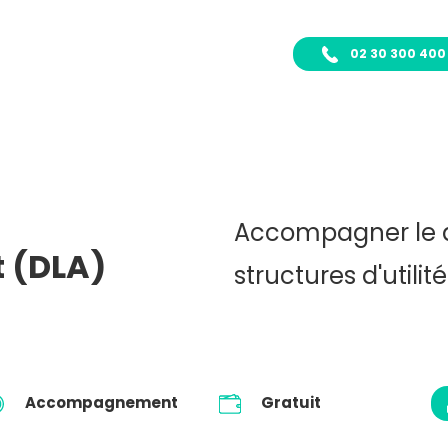
02 30 300 400
Accompagner le 
 (DLA)
structures d'utilit
Accompagnement
Gratuit