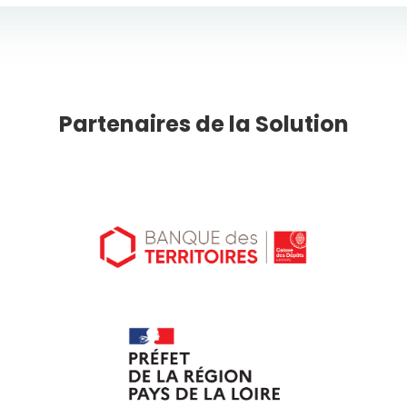
Partenaires de la Solution