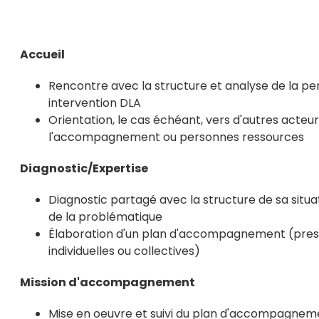
Accueil
Rencontre avec la structure et analyse de la pe
intervention DLA
Orientation, le cas échéant, vers d'autres acteu
l'accompagnement ou personnes ressources
Diagnostic/Expertise
Diagnostic partagé avec la structure de sa situat
de la problématique
Élaboration d'un plan d'accompagnement (prest
individuelles ou collectives)
Mission d'accompagnement
Mise en oeuvre et suivi du plan d'accompagneme