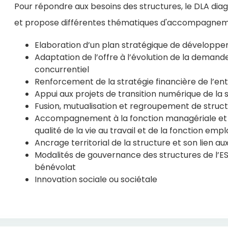
Pour répondre aux besoins des structures, le DLA diag
et propose différentes thématiques d'accompagnem
Elaboration d’un plan stratégique de développem
Adaptation de l’offre à l’évolution de la demand
concurrentiel
Renforcement de la stratégie financière de l’en
Appui aux projets de transition numérique de la 
Fusion, mutualisation et regroupement de struc
Accompagnement à la fonction managériale et à
qualité de la vie au travail et de la fonction emp
Ancrage territorial de la structure et son lien aux
Modalités de gouvernance des structures de l’E
bénévolat
Innovation sociale ou sociétale