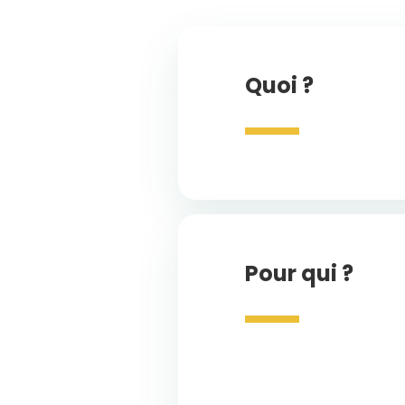
Quoi ?
Pour qui ?