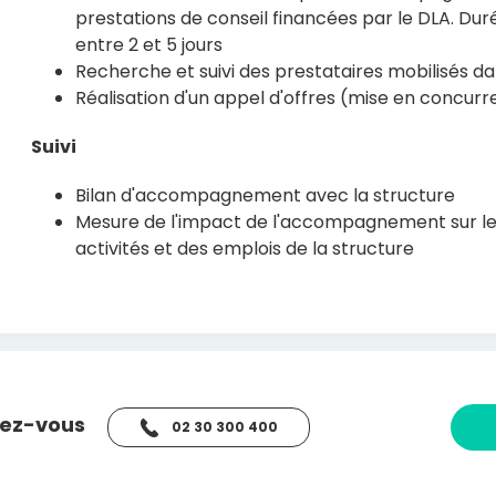
prestations de conseil financées par le DLA. Du
entre 2 et 5 jours
Recherche et suivi des prestataires mobilisés d
Réalisation d'un appel d'offres (mise en concur
Suivi
Bilan d'accompagnement avec la structure
Mesure de l'impact de l'accompagnement sur 
activités et des emplois de la structure
dez-vous
02 30 300 400