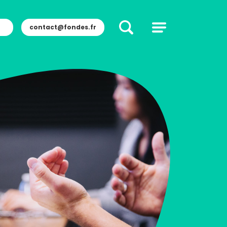
contact@fondes.fr