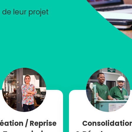
 de leur projet
éation / Reprise
Consolidatio