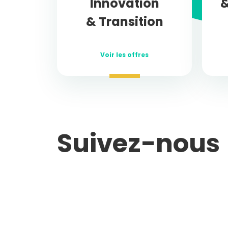
Innovation
&
& Transition
Voir les offres
Suivez-nous