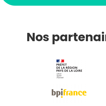
Nos partenai