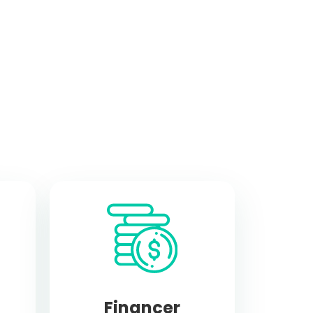
Financer