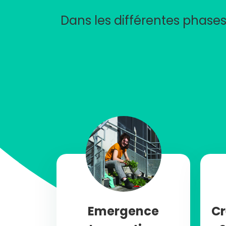
Dans les différentes phases
Emergence
Cr