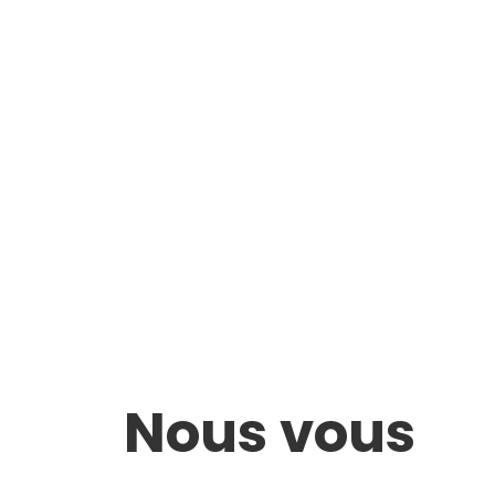
Nous vous