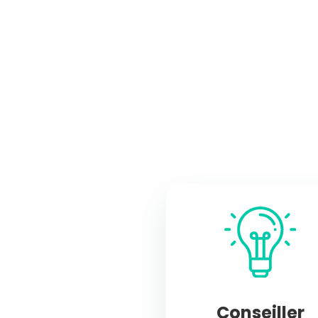
Conseiller