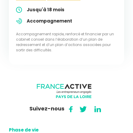
Jusqu'à 18 mois
Accompagnement
Accompagnement rapide, renforcé et financier par un
cabinet conseil dans l’élaboration d’un plan de
redressement et d’un plan d’actions associées pour
sortir des difficultés.
Suivez-nous
Phase de vie