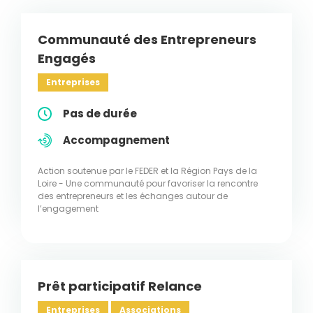
Communauté des Entrepreneurs
Engagés
Entreprises
Pas de durée
Accompagnement
Action soutenue par le FEDER et la Région Pays de la
Loire - Une communauté pour favoriser la rencontre
des entrepreneurs et les échanges autour de
l’engagement
Prêt participatif Relance
Entreprises
Associations