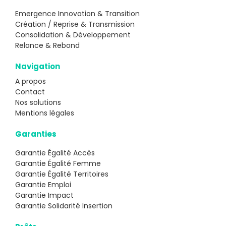
Emergence Innovation & Transition
Création / Reprise & Transmission
Consolidation & Développement
Relance & Rebond
Navigation
A propos
Contact
Nos solutions
Mentions légales
Garanties
Garantie Égalité Accès
Garantie Égalité Femme
Garantie Égalité Territoires
Garantie Emploi
Garantie Impact
Garantie Solidarité Insertion