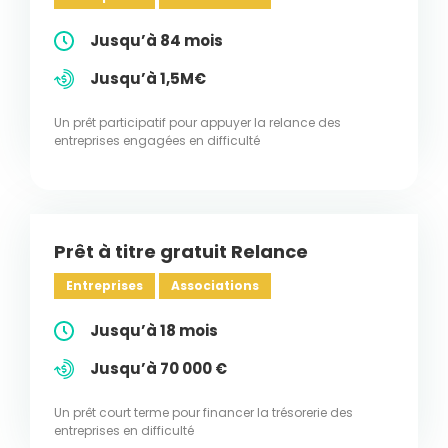
Jusqu’à 84 mois
Jusqu’à 1,5M€
Un prêt participatif pour appuyer la relance des
entreprises engagées en difficulté
Prêt à titre gratuit Relance
Entreprises
Associations
Jusqu’à 18 mois
Jusqu’à 70 000 €
Un prêt court terme pour financer la trésorerie des
entreprises en difficulté