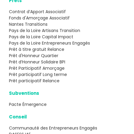
Prêts
Contrat d’Apport Associatif
Fonds d'Amorçage Associatif
Nantes Transitions
Pays de la Loire Artisans Transition
Pays de la Loire Capital Impact
Pays de la Loire Entrepreneurs Engagés
Prêt à titre gratuit Relance
Prêt d'Honneur Quartier
Prêt d’Honneur Solidaire BPI
Prêt Participatif Amorçage
Prêt participatif Long terme
Prêt participatif Relance
Subventions
Pacte Émergence
Conseil
Communauté des Entrepreneurs Engagés