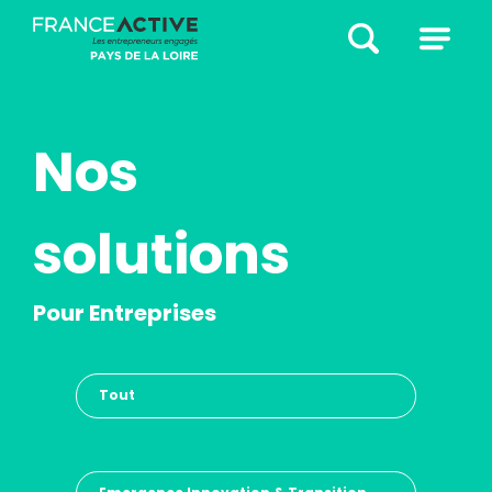
Nos
solutions
Pour Entreprises
Tout