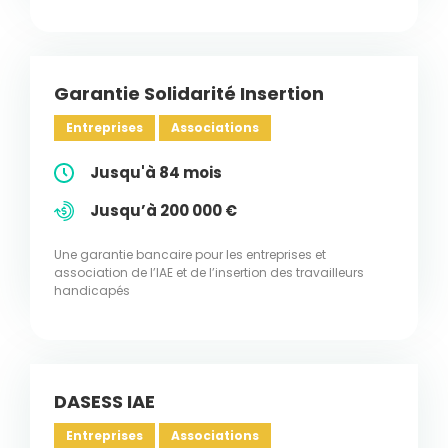
Garantie Solidarité Insertion
Entreprises
Associations
Jusqu'à 84 mois
Jusqu’à 200 000 €
Une garantie bancaire pour les entreprises et
association de l’IAE et de l’insertion des travailleurs
handicapés
DASESS IAE
Entreprises
Associations