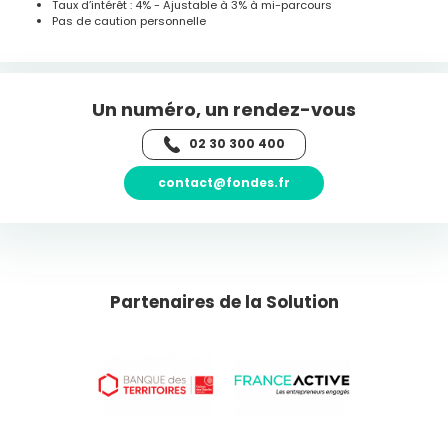
Taux d’intérêt : 4% - Ajustable à 3% à mi-parcours
Pas de caution personnelle
Un numéro, un rendez-vous
02 30 300 400
contact@fondes.fr
Partenaires de la Solution