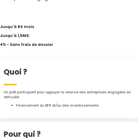
Jusqu’à 84 mois
Jusqu’à 1,5M€
4% - Sans frais de dossier
Quoi ?
Un prêt participatif pour appuyer la relance des entreprises engagées en
difficulté
Financement du BFR et/ou des investissements
Pour qui ?