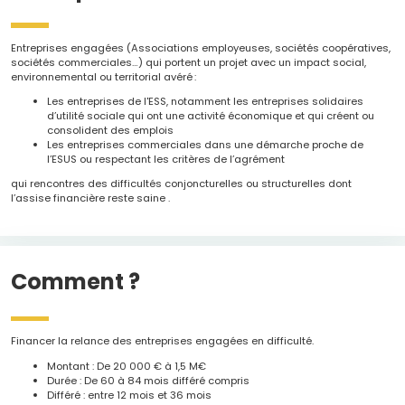
Entreprises engagées (Associations employeuses, sociétés coopératives,
sociétés commerciales…) qui portent un projet avec un impact social,
environnemental ou territorial avéré :
Les entreprises de l'ESS, notamment les entreprises solidaires
d’utilité sociale qui ont une activité économique et qui créent ou
consolident des emplois
Les entreprises commerciales dans une démarche proche de
l’ESUS ou respectant les critères de l’agrément
qui rencontres des difficultés conjoncturelles ou structurelles dont
l’assise financière reste saine .
Comment ?
Financer la relance des entreprises engagées en difficulté.
Montant : De 20 000 € à 1,5 M€
Durée : De 60 à 84 mois différé compris
Différé : entre 12 mois et 36 mois