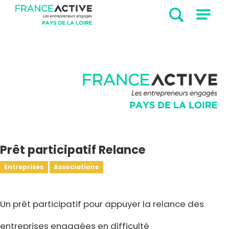
Prêt participatif Relance
Entreprises
Associations
Un prêt participatif pour appuyer la relance des
entreprises engagées en difficulté