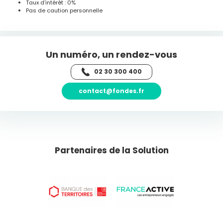
Taux d’intérêt : 0%
Pas de caution personnelle
Un numéro, un rendez-vous
02 30 300 400
contact@fondes.fr
Partenaires de la Solution