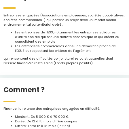
Entreprises engagées (Associations employeuses, sociétés coopératives,
sociétés commerciales…) qui portent un projet avec un impact social,
environnemental ou territorial avéré :
Les entreprises de l'ESS, notamment les entreprises solidaires
d’utilité sociale qui ont une activité économique et qui créent ou
consolident des emplois
Les entreprises commerciales dans une démarche proche de
l’ESUS ou respectant les critères de l’agrément
qui rencontrent des difficultés conjoncturelles ou structurelles dont
l’assise financière reste saine (Fonds propres positifs)
Comment ?
Financer la relance des entreprises engagées en difficulté.
Montant : De 5 000 € à 70 000 €
Durée : De 12 à 18 mois différé compris
Différé : Entre 12 à 18 mois (In fine)