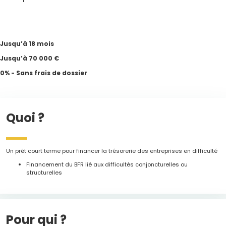
Jusqu’à 18 mois
Jusqu’à 70 000 €
0% - Sans frais de dossier
Quoi ?
Un prêt court terme pour financer la trésorerie des entreprises en difficulté
Financement du BFR lié aux difficultés conjoncturelles ou
structurelles
Pour qui ?