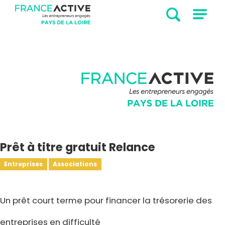
Prêt à titre gratuit Relance
Entreprises
Associations
Un prêt court terme pour financer la trésorerie des
entreprises en difficulté