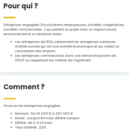
Pour qui ?
Entreprises engagées (Associations employeuses, sociétés coopératives,
sociétés commerciales…) qui portent un projet avec un impact social,
environnemental ou territorial avéré :
Les entreprises de l'ESS, notamment les entreprises solidaires
d’utilité sociale qui ont une activité économique et qui créent ou
consolident des emplois
Les entreprises commerciales dans une démarche proche de
l’ESUS ou respectant les critères de l’agrément
Comment ?
Financer les entreprises engagées.
Montant : De 20 000 € à 250 000 €
Durée : Jusqu’à 84 mois différé compris
Différé : de 0 à 24 mois
Taux d’intérêt : 2,5%