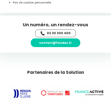
Pas de caution personnelle
Un numéro, un rendez-vous
02 30 300 400
contact@fondes.fr
Partenaires de la Solution