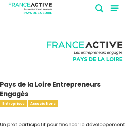
Pays de la Loire Entrepreneurs
Engagés
Entreprises
Associations
Un prêt participatif pour financer le développement