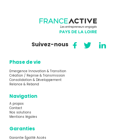
Suivez-nous
Phase de vie
Emergence Innovation & Transition
Création / Reprise & Transmission
Consolidation & Développement
Relance & Rebond
Navigation
A propos
Contact
Nos solutions
Mentions légales
Garanties
Garantie Égalité Accès