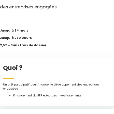
des entreprises engagées
Jusqu'à 84 mois
Jusqu'à 250 000 €
2,5% - Sans frais de dossier
Quoi ?
Un prêt participatif pour financer le développement des entreprises
engagées
Financement du BFR et/ou des investissements