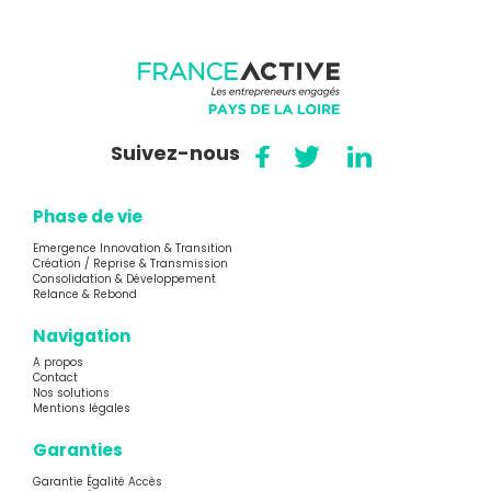
Suivez-nous
Phase de vie
Emergence Innovation & Transition
Création / Reprise & Transmission
Consolidation & Développement
Relance & Rebond
Navigation
A propos
Contact
Nos solutions
Mentions légales
Garanties
Garantie Égalité Accès