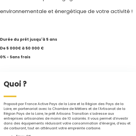
environnementale et énergétique de votre activité !
Durée du prêt jusqu'à 5 ans
De 5 000€ à 50 000 €
0% - Sans frais
Quoi ?
Proposé par France Active Pays de la Loire et la Région des Pays de la
Loire, en partenariat avec la Chambre de Métiers et de l’Artisanat de la
Région Pays de la Loire, le prêt Artisans Transition s’adresse aux
entreprises artisanales de moins de 10 salariés. Il vous permet d’investir
dans des équipements réduisant votre consommation d’énergie, d’eau et
de carburant, tout en atténuant votre empreinte carbone.