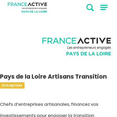
Pays de la Loire Artisans Transition
Entreprises
Chefs d’entreprises artisanales, financez vos
investissements pour engager la transition