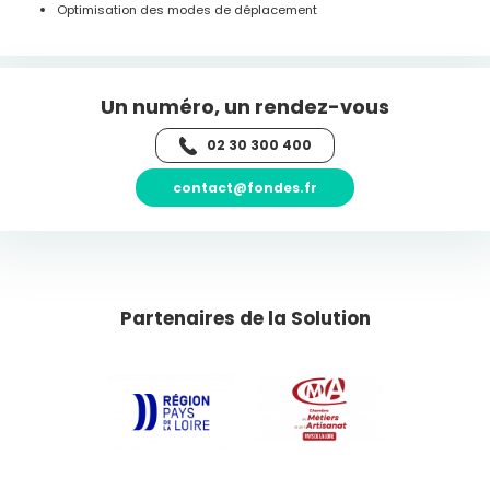
Optimisation des modes de déplacement
Un numéro, un rendez-vous
02 30 300 400
contact@fondes.fr
Partenaires de la Solution