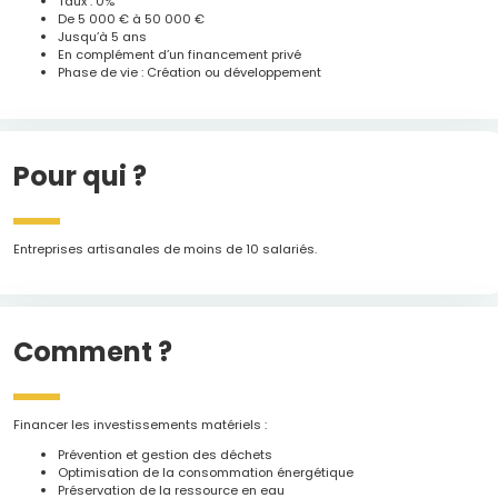
Taux : 0%
De 5 000 € à 50 000 €
Jusqu’à 5 ans
En complément d’un financement privé
Phase de vie : Création ou développement
Pour qui ?
Entreprises artisanales de moins de 10 salariés.
Comment ?
Financer les investissements matériels :
Prévention et gestion des déchets
Optimisation de la consommation énergétique
Préservation de la ressource en eau