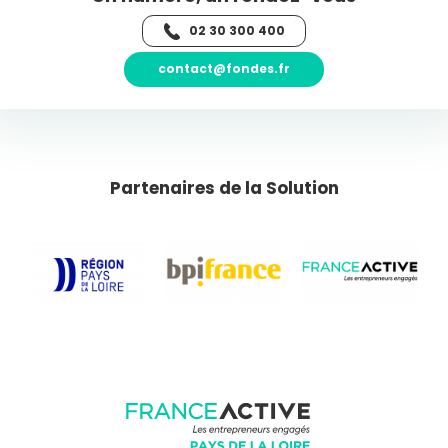
02 30 300 400
contact@fondes.fr
Partenaires de la Solution