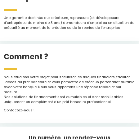
Une garantie destinée aux créateurs, repreneurs (et développeurs
d’entreprises de moins de 3 ans) demandeurs d’emploi ou en situation de
précarité au moment de la création ou de la reprise de l’entreprise
Comment ?
Nous étudions votre projet pour sécuriser les risques financiers, faciliter
l’accès au prêt bancaire et vous permettre de créer un partenariat durable
avec votre banque. Nous vous apportons une réponse rapide et sur
mesure.
Nos solutions de financement sont cumulables et sont mobilisables
uniquement en complément d’un prêt bancaire professionnel.
Contactez-nous !
Un numéro, un rendez-vous