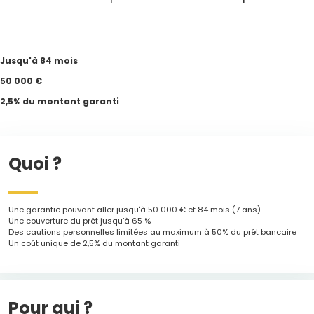
Jusqu'à 84 mois
50 000 €
2,5% du montant garanti
Quoi ?
Une garantie pouvant aller jusqu'à 50 000 € et 84 mois (7 ans)
Une couverture du prêt jusqu’à 65 %
Des cautions personnelles limitées au maximum à 50% du prêt bancaire
Un coût unique de 2,5% du montant garanti
Pour qui ?