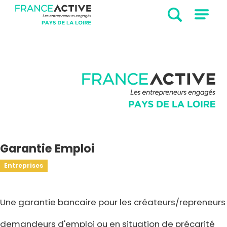
Garantie Emploi
Entreprises
Une garantie bancaire pour les créateurs/repreneurs
demandeurs d'emploi ou en situation de précarité