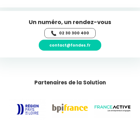
Un numéro, un rendez-vous
02 30 300 400
contact@fondes.fr
Partenaires de la Solution