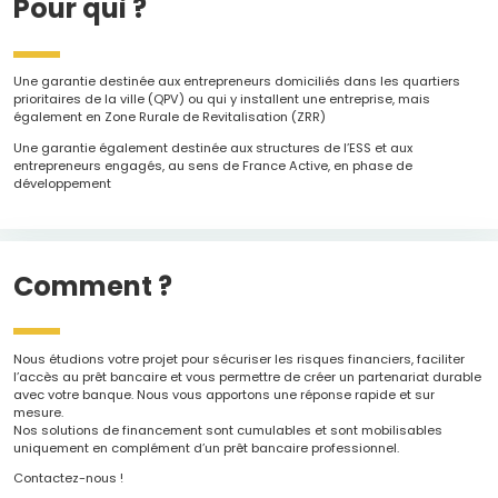
Pour qui ?
Une garantie destinée aux entrepreneurs domiciliés dans les quartiers
prioritaires de la ville (QPV) ou qui y installent une entreprise, mais
également en Zone Rurale de Revitalisation (ZRR)
Une garantie également destinée aux structures de l’ESS et aux
entrepreneurs engagés, au sens de France Active, en phase de
développement
Comment ?
Nous étudions votre projet pour sécuriser les risques financiers, faciliter
l’accès au prêt bancaire et vous permettre de créer un partenariat durable
avec votre banque. Nous vous apportons une réponse rapide et sur
mesure.
Nos solutions de financement sont cumulables et sont mobilisables
uniquement en complément d’un prêt bancaire professionnel.
Contactez-nous !