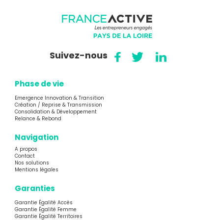
Suivez-nous
Phase de vie
Emergence Innovation & Transition
Création / Reprise & Transmission
Consolidation & Développement
Relance & Rebond
Navigation
A propos
Contact
Nos solutions
Mentions légales
Garanties
Garantie Égalité Accès
Garantie Égalité Femme
Garantie Égalité Territoires