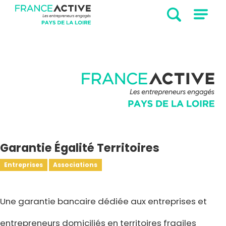
Garantie Égalité Territoires
Entreprises
Associations
Une garantie bancaire dédiée aux entreprises et
entrepreneurs domiciliés en territoires fragiles