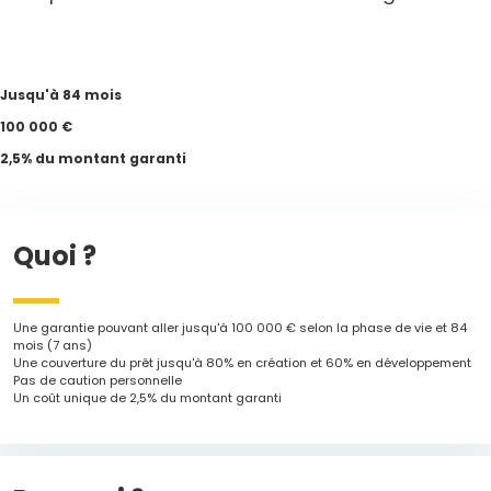
Jusqu'à 84 mois
100 000 €
2,5% du montant garanti
Quoi ?
Une garantie pouvant aller jusqu'à 100 000 € selon la phase de vie et 84
mois (7 ans)
Une couverture du prêt jusqu'à 80% en création et 60% en développement
Pas de caution personnelle
Un coût unique de 2,5% du montant garanti